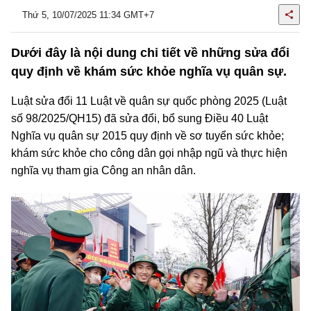
Thứ 5, 10/07/2025 11:34 GMT+7
Dưới đây là nội dung chi tiết về những sửa đổi
quy định về khám sức khỏe nghĩa vụ quân sự.
Luật sửa đổi 11 Luật về quân sự quốc phòng 2025 (Luật
số 98/2025/QH15) đã sửa đổi, bổ sung Điều 40 Luật
Nghĩa vụ quân sự 2015 quy định về sơ tuyển sức khỏe;
khám sức khỏe cho công dân gọi nhập ngũ và thực hiện
nghĩa vụ tham gia Công an nhân dân.