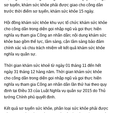
sơ tuyển, khám sức khỏe phải được giao cho công dân
trước thời điểm sơ tuyển, khám sức khỏe 15 ngày.
Hội đồng khám sức khỏe khu vực tổ chức khám sức khỏe
cho công dân trong diện gọi nhập ngũ và gọi thực hiện
nghĩa vụ tham gia Công an nhân dân; nội dung khám sức
khỏe bao gồm thể lực, lâm sàng, cận lâm sàng bảo đảm
chính xác và chịu trách nhiệm về kết quả khám sức khỏe
nghĩa vụ quân sự.
Thời gian khám sức khoẻ từ ngày 01 tháng 11 đến hết
ngày 31 tháng 12 hàng năm. Thời gian khám sức khỏe
cho công dân trong diện gọi nhập ngũ và gọi thực hiện
nghĩa vụ tham gia Công an nhân dân lần thứ hai theo quy
định tại Điều 33 của Luật Nghĩa vụ quân sự 2015 do Thủ
tướng Chính phủ quyết định.
Kết quả sơ tuyển sức khỏe, phân loại sức khỏe phải được