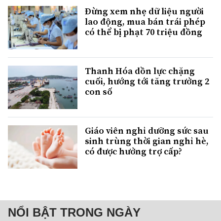
Đừng xem nhẹ dữ liệu người
lao động, mua bán trái phép
có thể bị phạt 70 triệu đồng
Thanh Hóa dồn lực chặng
cuối, hướng tới tăng trưởng 2
con số
Giáo viên nghỉ dưỡng sức sau
sinh trùng thời gian nghỉ hè,
có được hưởng trợ cấp?
NỔI BẬT TRONG NGÀY