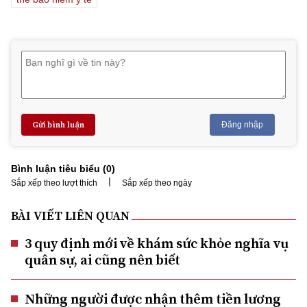
Gửi bình luận
Đăng nhập
Bình luận tiêu biểu (
0
)
|
Sắp xếp theo lượt thích
Sắp xếp theo ngày
BÀI VIẾT LIÊN QUAN
3 quy định mới về khám sức khỏe nghĩa vụ
quân sự, ai cũng nên biết
Những người được nhận thêm tiền lương