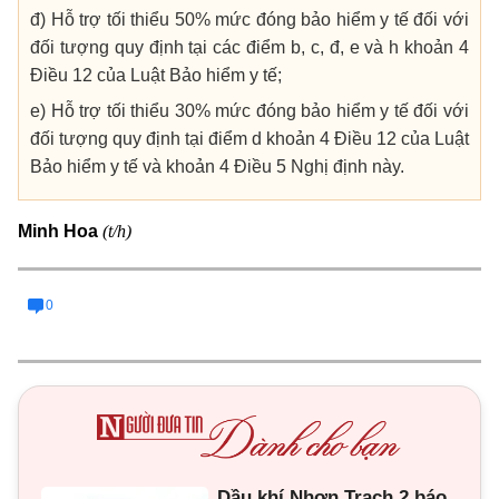
đ) Hỗ trợ tối thiểu 50% mức đóng bảo hiểm y tế đối với
đối tượng quy định tại các điểm b, c, đ, e và h khoản 4
Điều 12 của Luật Bảo hiểm y tế;
e) Hỗ trợ tối thiểu 30% mức đóng bảo hiểm y tế đối với
đối tượng quy định tại điểm d khoản 4 Điều 12 của Luật
Bảo hiểm y tế và khoản 4 Điều 5 Nghị định này.
(t/h)
Minh Hoa
0
Dầu khí Nhơn Trạch 2 báo