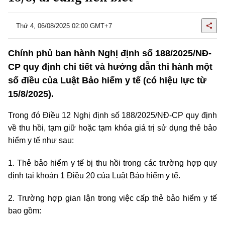
Thứ 4, 06/08/2025 02:00 GMT+7
Chính phủ ban hành Nghị định số 188/2025/NĐ-
CP quy định chi tiết và hướng dẫn thi hành một
số điều của Luật Bảo hiểm y tế (có hiệu lực từ
15/8/2025).
Trong đó Điều 12 Nghị định số 188/2025/NĐ-CP quy định
về thu hồi, tạm giữ hoặc tạm khóa giá trị sử dụng thẻ bảo
hiểm y tế như sau:
1. Thẻ bảo hiểm y tế bị thu hồi trong các trường hợp quy
định tại khoản 1 Điều 20 của Luật Bảo hiểm y tế.
2. Trường hợp gian lận trong việc cấp thẻ bảo hiểm y tế
bao gồm: