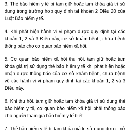
3. Thẻ bảo hiểm y tế bị tạm giữ hoặc tạm khóa giá trị sử
dụng trong trường hợp quy định tại khoản 2 Điều 20 của
Luật Bảo hiểm y tế.
4. Khi phát hiện hành vi vi phạm được quy định tại các
khoản 1, 2 và 3 Điều này, cơ sở khám bệnh, chữa bệnh
thông báo cho cơ quan bảo hiểm xã hội.
5. Cơ quan bảo hiểm xã hội thu hồi, tạm giữ hoặc tạm
khóa giá trị sử dụng thẻ bảo hiểm y tế khi phát hiện hoặc
nhận được thông báo của cơ sở khám bệnh, chữa bệnh
về các hành vi vi phạm quy định tại các khoản 1, 2 và 3
Điều này.
6. Khi thu hồi, tạm giữ hoặc tạm khóa giá trị sử dụng thẻ
bảo hiểm y tế, cơ quan bảo hiểm xã hội phải thông báo
cho người tham gia bảo hiểm y tế biết.
7. Thẻ bảo hiểm y tế bị tạm khóa giá trị sử dụng được mở