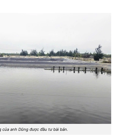
 của anh Dũng được đầu tư bài bản.