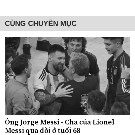
CÙNG CHUYÊN MỤC
Ông Jorge Messi - Cha của Lionel
Messi qua đời ở tuổi 68