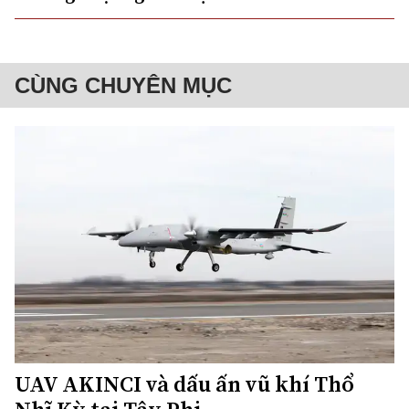
CÙNG CHUYÊN MỤC
UAV AKINCI và dấu ấn vũ khí Thổ