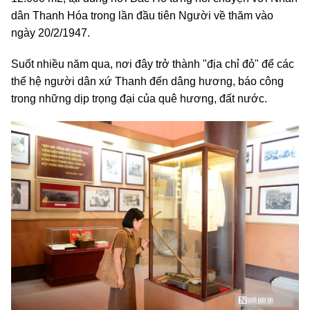
dân Thanh Hóa trong lần đầu tiên Người về thăm vào
ngày 20/2/1947.
Suốt nhiều năm qua, nơi đây trở thành "địa chỉ đỏ" để các
thế hệ người dân xứ Thanh đến dâng hương, báo công
trong những dịp trọng đại của quê hương, đất nước.