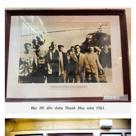
Bác Hồ đến thăm Thanh Hóa năm 1961.