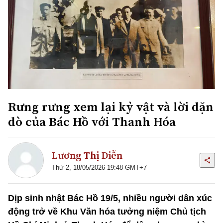
Rưng rưng xem lại kỷ vật và lời dặn
dò của Bác Hồ với Thanh Hóa
Lương Thị Diễn
Thứ 2, 18/05/2026 19:48 GMT+7
Dịp sinh nhật Bác Hồ 19/5, nhiều người dân xúc
động trở về Khu Văn hóa tưởng niệm Chủ tịch