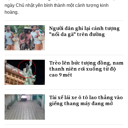
ngày Chủ nhật yên bình thành một cảnh tượng kinh
hoàng.
Người dân ghi lại cảnh tượng
"nổi da gà" trên đường
Trèo lên bức tượng đồng, nam
thanh niên rơi xuống từ độ
cao 9 mét
Tài xế lái xe ô tô lao thẳng vào
giếng thang máy đang mở