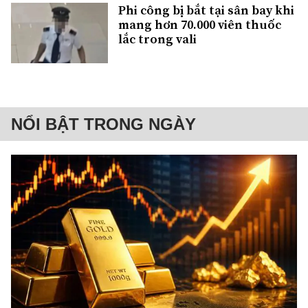
Phi công bị bắt tại sân bay khi
mang hơn 70.000 viên thuốc
lắc trong vali
NỔI BẬT TRONG NGÀY