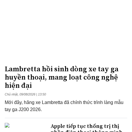
Lambretta hồi sinh dòng xe tay ga
huyền thoại, mang loạt công nghệ
hiện đại
Chủ nhật, 09/08/2026 | 13:50
Mới đây, hãng xe Lambretta đã chính thức trình làng mẫu
tay ga J200 2026.
Apple tiếp tục thống trị thị