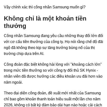
Vậy chính xác thì công nhân Samsung muốn gì?
Không chỉ là một khoản tiền
thưởng
Công nhân Samsung đang yêu cầu những thay đổi lớn đối
với cơ cấu tiền thưởng của công ty. Họ nói rằng chế độ đãi
ngộ đã không theo kịp sự tăng trưởng bùng nổ của thị
trường chip dựa trên AI.
Công đoàn đặc biệt không hài lòng với "khoảng cách lớn"
trong mức tiền thưởng so với công ty đối thủ SK Hynix -
nhân viên đã được hưởng các điều khoản ưu đãi hơn vào
năm ngoái.
Theo đại diện công đoàn, đề xuất mới nhất của Samsung
chỉ bao gồm khoản thanh toán hiệu suất một lần cho năm
2026, không có bất kỳ đảm bảo dài hạn nào hoặc cải cách