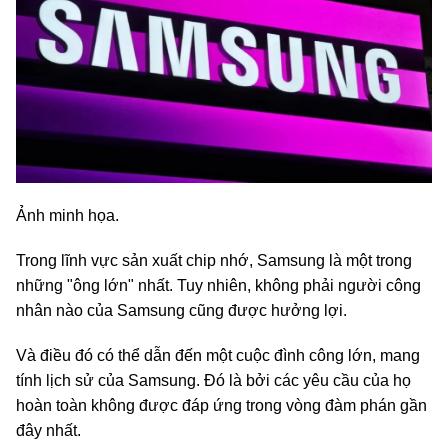
Ảnh minh họa.
Trong lĩnh vực sản xuất chip nhớ, Samsung là một trong
những "ông lớn" nhất. Tuy nhiên, không phải người công
nhân nào của Samsung cũng được hưởng lợi.
Và điều đó có thể dẫn đến một cuộc đình công lớn, mang
tính lịch sử của Samsung. Đó là bởi các yêu cầu của họ
hoàn toàn không được đáp ứng trong vòng đàm phán gần
đây nhất.