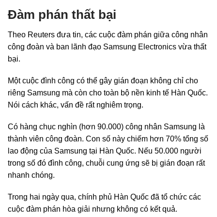
Đàm phán thất bại
Theo Reuters đưa tin, các cuộc đàm phán giữa công nhân
công đoàn và ban lãnh đạo Samsung Electronics vừa thất
bại.
Một cuộc đình công có thể gây gián đoạn không chỉ cho
riêng Samsung mà còn cho toàn bộ nền kinh tế Hàn Quốc.
Nói cách khác, vấn đề rất nghiêm trọng.
Có hàng chục nghìn (hơn 90.000) công nhân Samsung là
thành viên công đoàn. Con số này chiếm hơn 70% tổng số
lao động của Samsung tại Hàn Quốc. Nếu 50.000 người
trong số đó đình công, chuỗi cung ứng sẽ bị gián đoạn rất
nhanh chóng.
Trong hai ngày qua, chính phủ Hàn Quốc đã tổ chức các
cuộc đàm phán hòa giải nhưng không có kết quả.