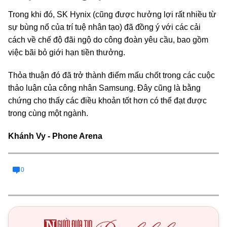
Trong khi đó, SK Hynix (cũng được hưởng lợi rất nhiều từ
sự bùng nổ của trí tuệ nhân tạo) đã đồng ý với các cải
cách về chế độ đãi ngộ do công đoàn yêu cầu, bao gồm
việc bãi bỏ giới hạn tiền thưởng.
Thỏa thuận đó đã trở thành điểm mấu chốt trong các cuộc
thảo luận của công nhân Samsung. Đây cũng là bằng
chứng cho thấy các điều khoản tốt hơn có thể đạt được
trong cùng một ngành.
Khánh Vy - Phone Arena
0