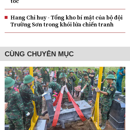
tốc
Hang Chỉ huy - Tổng kho bí mật của bộ đội
Trường Sơn trong khói lửa chiến tranh
CÙNG CHUYÊN MỤC