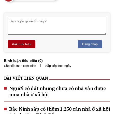
Gửi bình luận
Đăng nhập
Bình luận tiêu biểu (
0
)
|
Sắp xếp theo lượt thích
Sắp xếp theo ngày
BÀI VIẾT LIÊN QUAN
Người có đất nhưng chưa có nhà vẫn được
mua nhà ở xã hội
Bắc Ninh sắp có thêm 1.250 căn nhà ở xã hội