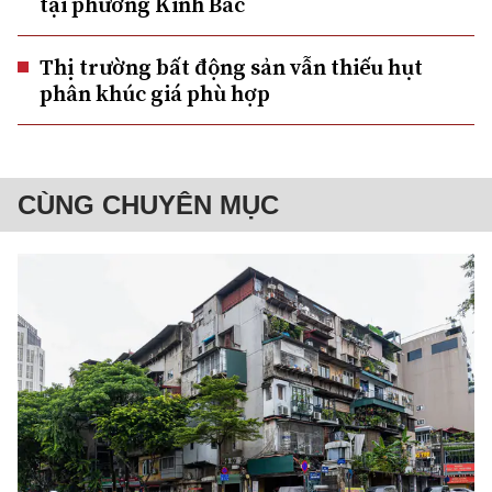
tại phường Kinh Bắc
Thị trường bất động sản vẫn thiếu hụt
phân khúc giá phù hợp
CÙNG CHUYÊN MỤC