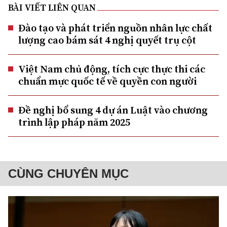
BÀI VIẾT LIÊN QUAN
Đào tạo và phát triển nguồn nhân lực chất
lượng cao bám sát 4 nghị quyết trụ cột
Việt Nam chủ động, tích cực thực thi các
chuẩn mực quốc tế về quyền con người
Đề nghị bổ sung 4 dự án Luật vào chương
trình lập pháp năm 2025
CÙNG CHUYÊN MỤC