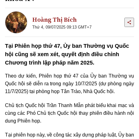
Hoàng Thị Bích
Thứ 4, 09/07/2025 09:13 GMT+7
Tại Phiên họp thứ 47, Ủy ban Thường vụ Quốc
hội cũng sẽ xem xét, quyết định điều chỉnh
Chương trình lập pháp năm 2025.
Theo dự kiến, Phiên họp thứ 47 của Ủy ban Thường vụ
Quốc hội sẽ diễn ra trong ngày 10/7/2025 (dự phòng ngày
11/7/2025) tại phòng họp Tân Trào, Nhà Quốc hội.
Chủ tịch Quốc hội Trần Thanh Mẫn phát biểu khai mạc và
cùng các Phó Chủ tịch Quốc hội thay phiên điều hành nội
dung Phiên họp.
Tại phiên họp này, về công tác xây dựng pháp luật, Ủy ban