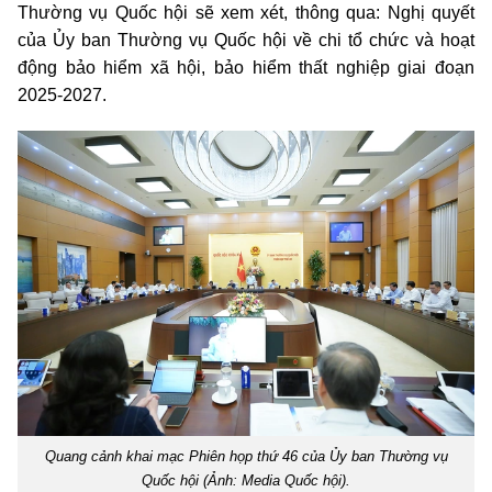
Thường vụ Quốc hội sẽ xem xét, thông qua: Nghị quyết
của Ủy ban Thường vụ Quốc hội về chi tổ chức và hoạt
động bảo hiểm xã hội, bảo hiểm thất nghiệp giai đoạn
2025-2027.
Quang cảnh khai mạc Phiên họp thứ 46 của Ủy ban Thường vụ
Quốc hội (Ảnh: Media Quốc hội).