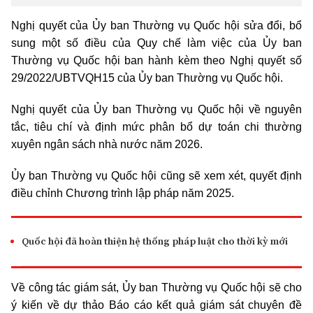
Nghị quyết của Ủy ban Thường vụ Quốc hội sửa đổi, bổ
sung một số điều của Quy chế làm việc của Ủy ban
Thường vụ Quốc hội ban hành kèm theo Nghị quyết số
29/2022/UBTVQH15 của Ủy ban Thường vụ Quốc hội.
Nghị quyết của Ủy ban Thường vụ Quốc hội về nguyên
tắc, tiêu chí và định mức phân bổ dự toán chi thường
xuyên ngân sách nhà nước năm 2026.
Ủy ban Thường vụ Quốc hội cũng sẽ xem xét, quyết định
điều chỉnh Chương trình lập pháp năm 2025.
Quốc hội đã hoàn thiện hệ thống pháp luật cho thời kỳ mới
Về công tác giám sát, Ủy ban Thường vụ Quốc hội sẽ cho
ý kiến về dự thảo Báo cáo kết quả giám sát chuyên đề