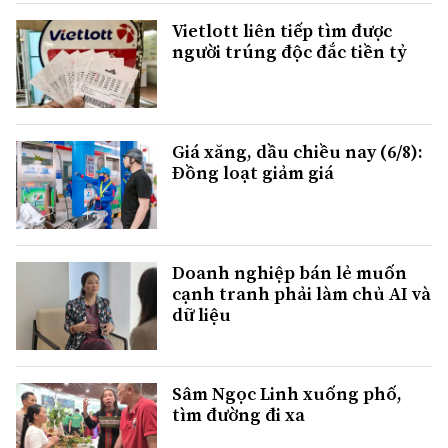
Vietlott liên tiếp tìm được
người trúng độc đắc tiền tỷ
Giá xăng, dầu chiều nay (6/8):
Đồng loạt giảm giá
Doanh nghiệp bán lẻ muốn
cạnh tranh phải làm chủ AI và
dữ liệu
Sâm Ngọc Linh xuống phố,
tìm đường đi xa