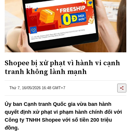
Shopee bị xử phạt vì hành vi cạnh
tranh không lành mạnh
Thứ 7, 16/05/2026 16:48 GMT+7
Ủy ban Cạnh tranh Quốc gia vừa ban hành
quyết định xử phạt vi phạm hành chính đối với
Công ty TNHH Shopee với số tiền 200 triệu
đồng.