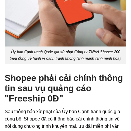
Ủy ban Cạnh tranh Quốc gia xử phạt Công ty TNHH Shopee 200
triệu đồng về hành vi cạnh tranh không lành mạnh (ảnh minh họa).
Shopee phải cải chính thông
tin sau vụ quảng cáo
"Freeship 0Đ"
Sau thông báo xử phạt của Ủy ban Cạnh tranh quốc gia
công bố, Shopee đã có thông báo cải chính thông tin về
nội dung chương trình khuyến mại, ưu đãi miễn phí vận