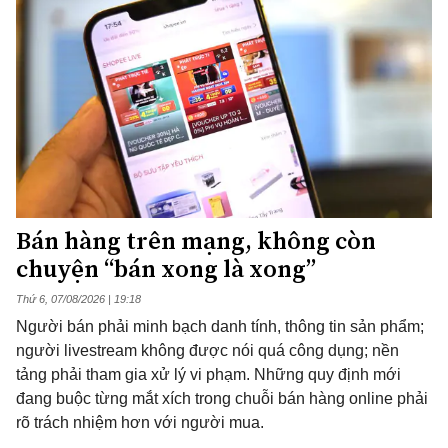
Bán hàng trên mạng, không còn
chuyện “bán xong là xong”
Thứ 6, 07/08/2026 | 19:18
Người bán phải minh bạch danh tính, thông tin sản phẩm;
người livestream không được nói quá công dụng; nền
tảng phải tham gia xử lý vi phạm. Những quy định mới
đang buộc từng mắt xích trong chuỗi bán hàng online phải
rõ trách nhiệm hơn với người mua.