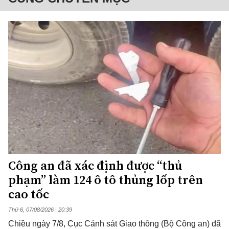
Công an đã xác định được “thủ
phạm” làm 124 ô tô thủng lốp trên
cao tốc
Thứ 6, 07/08/2026 | 20:39
Chiều ngày 7/8, Cục Cảnh sát Giao thông (Bộ Công an) đã