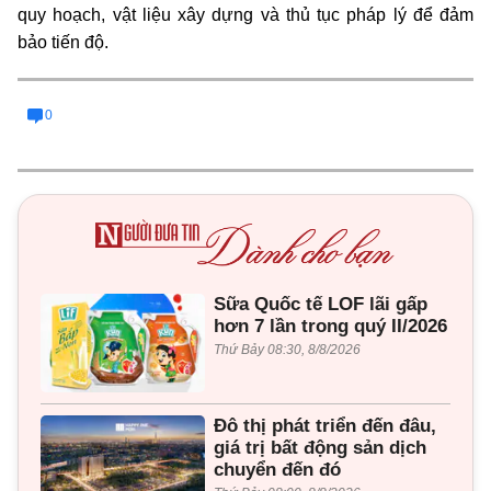
quy hoạch, vật liệu xây dựng và thủ tục pháp lý để đảm
bảo tiến độ.
0
Sữa Quốc tế LOF lãi gấp
hơn 7 lần trong quý II/2026
Thứ Bảy 08:30, 8/8/2026
Đô thị phát triển đến đâu,
giá trị bất động sản dịch
chuyển đến đó