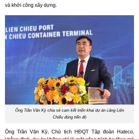
và khởi công xây dựng.
Ông Trần Văn Kỳ chia sẻ cam kết triển khai dự án cảng Liên
Chiểu đúng tiến độ
Ông Trần Văn Kỳ, Chủ tịch HĐQT Tập đoàn Hateco,