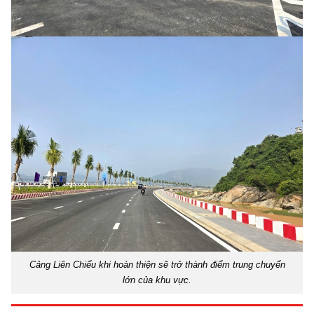
Cảng Liên Chiểu khi hoàn thiện sẽ trở thành điểm trung chuyển
lớn của khu vực.