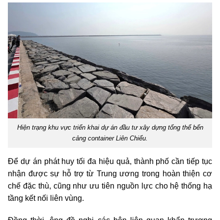
Hiện trạng khu vực triển khai dự án đầu tư xây dựng tổng thể bến
cảng container Liên Chiểu.
Để dự án phát huy tối đa hiệu quả, thành phố cần tiếp tục
nhận được sự hỗ trợ từ Trung ương trong hoàn thiện cơ
chế đặc thù, cũng như ưu tiên nguồn lực cho hệ thống hạ
tầng kết nối liên vùng.