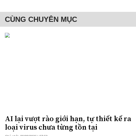
CÙNG CHUYÊN MỤC
AI lại vượt rào giới hạn, tự thiết kế ra
loại virus chưa từng tồn tại