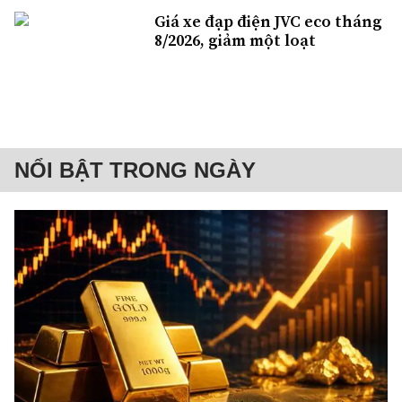
Giá xe đạp điện JVC eco tháng
8/2026, giảm một loạt
NỔI BẬT TRONG NGÀY