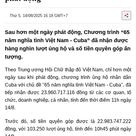
Thứ 5, 14/08/2025 16:18 GMT+7
Sau hơn một ngày phát động, Chương trình “65
năm nghĩa tình Việt Nam - Cuba” đã nhận được
hàng nghìn lượt ủng hộ và số tiền quyên góp ấn
tượng.
Theo Trung ương Hội Chữ thập đỏ Việt Nam, chỉ hơn một
ngày sau khi phát động, chương trình ủng hộ nhân dân
Cuba với chủ đề "65 năm nghĩa tình Việt Nam - Cuba", đã
tiếp nhận được 23.960.717.116 đồng từ các cơ quan, tổ
chức, doanh nghiệp, cá nhân, tính đến thời điểm 11h ngày
14/8.
Trước đó, số tiền quyên góp được là 22.983.747.222
đồng, với 103.250 lượt ủng hộ, tính đến 10h45 phút ngày