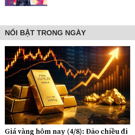
NỔI BẬT TRONG NGÀY
Giá vàng hôm nay (4/8): Đảo chiều đi