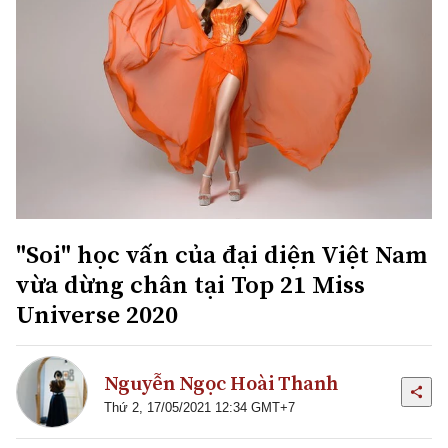
"Soi" học vấn của đại diện Việt Nam
vừa dừng chân tại Top 21 Miss
Universe 2020
Nguyễn Ngọc Hoài Thanh
Thứ 2, 17/05/2021 12:34 GMT+7