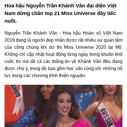
Hoa hậu Nguyễn Trần Khánh Vân đại diện Việt
Nam dừng chân top 21 Miss Universe đầy tiếc
nuối.
Nguyễn Trần Khánh Vân - Hoa hậu Hoàn vũ Việt Nam
2019 đang là người đẹp nhận được rất nhiều sự quan tâm
của công chúng khi dự thi Miss Universe 2020 tại Mỹ.
Không chỉ cập nhật hoạt động từng ngày trong khuôn khổ
cuộc thi mà tất cả các thông tin về Khánh Vân đều đang
được chú ý, trong đó bao gồm học vấn cùng với những nỗ
lực trong các chương trình thiện nguyện.