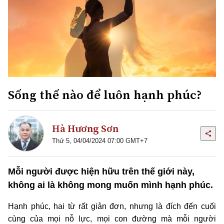
Sống thế nào để luôn hạnh phúc?
Hà Hương Sơn
Thứ 5, 04/04/2024 07:00 GMT+7
Mỗi người được hiện hữu trên thế giới này,
không ai là không mong muốn mình hạnh phúc.
Hạnh phúc, hai từ rất giản đơn, nhưng là đích đến cuối
cùng của mọi nỗ lực, mọi con đường mà mỗi người