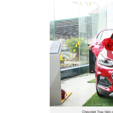
Chevrolet Trax hiện 