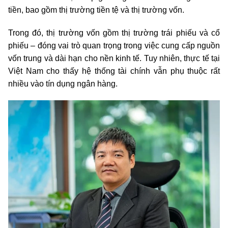
tiền, bao gồm thị trường tiền tệ và thị trường vốn.
Trong đó, thị trường vốn gồm thị trường trái phiếu và cổ
phiếu – đóng vai trò quan trọng trong việc cung cấp nguồn
vốn trung và dài hạn cho nền kinh tế. Tuy nhiên, thực tế tại
Việt Nam cho thấy hệ thống tài chính vẫn phụ thuộc rất
nhiều vào tín dụng ngân hàng.