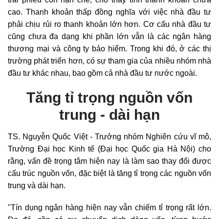
cao. Thanh khoản thấp đồng nghĩa với việc nhà đầu tư
phải chịu rủi ro thanh khoản lớn hơn. Cơ cấu nhà đầu tư
cũng chưa đa dạng khi phần lớn vẫn là các ngân hàng
thương mại và công ty bảo hiểm. Trong khi đó, ở các thị
trường phát triển hơn, có sự tham gia của nhiều nhóm nhà
đầu tư khác nhau, bao gồm cả nhà đầu tư nước ngoài.
Tăng tỉ trọng nguồn vốn
trung - dài hạn
TS. Nguyễn Quốc Việt - Trưởng nhóm Nghiên cứu vĩ mô,
Trường Đại học Kinh tế (Đại học Quốc gia Hà Nội) cho
rằng, vấn đề trọng tâm hiện nay là làm sao thay đổi được
cấu trúc nguồn vốn, đặc biệt là tăng tỉ trọng các nguồn vốn
trung và dài hạn.
"Tín dụng ngân hàng hiện nay vẫn chiếm tỉ trọng rất lớn.