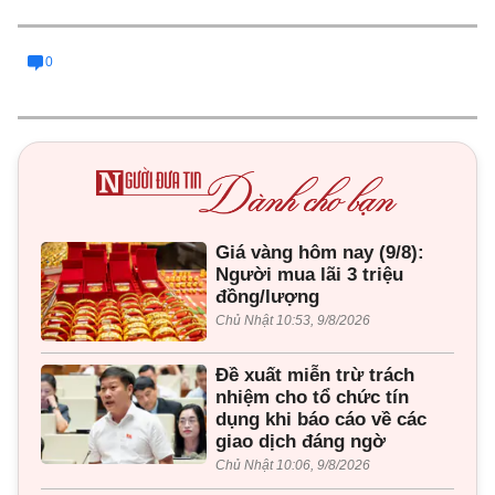
0
Giá vàng hôm nay (9/8):
Người mua lãi 3 triệu
đồng/lượng
Chủ Nhật 10:53, 9/8/2026
Đề xuất miễn trừ trách
nhiệm cho tổ chức tín
dụng khi báo cáo về các
giao dịch đáng ngờ
Chủ Nhật 10:06, 9/8/2026