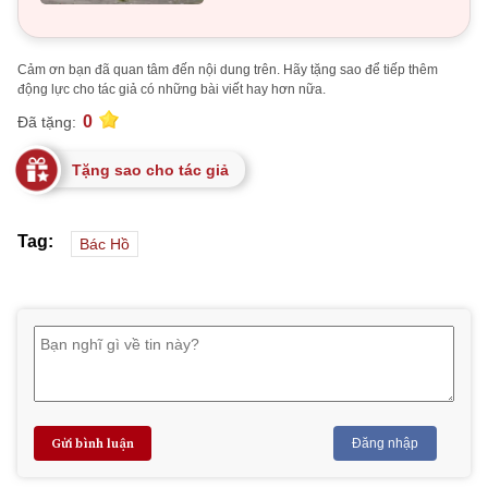
Cảm ơn bạn đã quan tâm đến nội dung trên. Hãy tặng sao để tiếp thêm
động lực cho tác giả có những bài viết hay hơn nữa.
0
Đã tặng:
Tặng sao cho tác giả
Tag:
Bác Hồ
Gửi bình luận
Đăng nhập