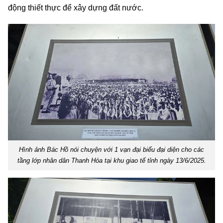
động thiết thực để xây dựng đất nước.
Hình ảnh Bác Hồ nói chuyện với 1 vạn đại biểu đại diện cho các
tầng lớp nhân dân Thanh Hóa tại khu giao tế tỉnh ngày 13/6/2025.