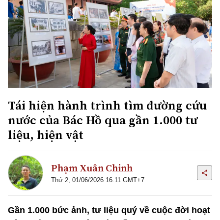
Tái hiện hành trình tìm đường cứu
nước của Bác Hồ qua gần 1.000 tư
liệu, hiện vật
Phạm Xuân Chinh
Thứ 2, 01/06/2026 16:11 GMT+7
Gần 1.000 bức ảnh, tư liệu quý về cuộc đời hoạt