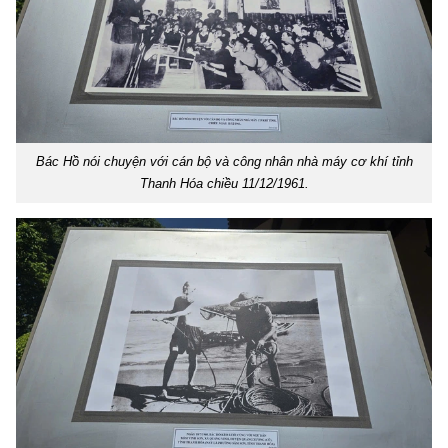
Bác Hồ nói chuyện với cán bộ và công nhân nhà máy cơ khí tỉnh
Thanh Hóa chiều 11/12/1961.