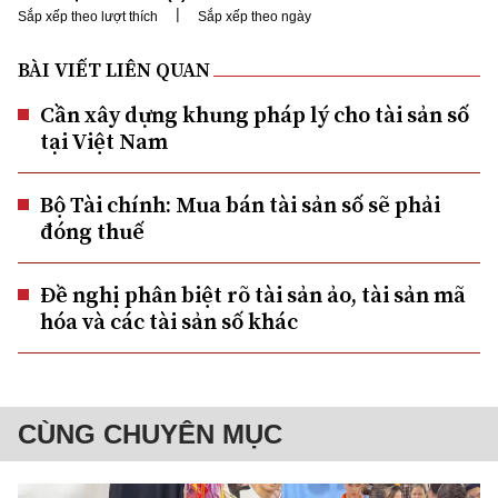
|
Sắp xếp theo lượt thích
Sắp xếp theo ngày
BÀI VIẾT LIÊN QUAN
Cần xây dựng khung pháp lý cho tài sản số
tại Việt Nam
Bộ Tài chính: Mua bán tài sản số sẽ phải
đóng thuế
Đề nghị phân biệt rõ tài sản ảo, tài sản mã
hóa và các tài sản số khác
CÙNG CHUYÊN MỤC