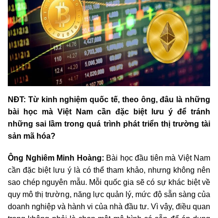
NĐT: Từ kinh nghiệm quốc tế, theo ông, đâu là những
bài học mà Việt Nam cần đặc biệt lưu ý để tránh
những sai lầm trong quá trình phát triển thị trường tài
sản mã hóa?
Ông Nghiêm Minh Hoàng:
Bài học đầu tiên mà Việt Nam
cần đặc biệt lưu ý là có thể tham khảo, nhưng không nên
sao chép nguyên mẫu. Mỗi quốc gia sẽ có sự khác biệt về
quy mô thị trường, năng lực quản lý, mức độ sẵn sàng của
doanh nghiệp và hành vi của nhà đầu tư. Vì vậy, điều quan