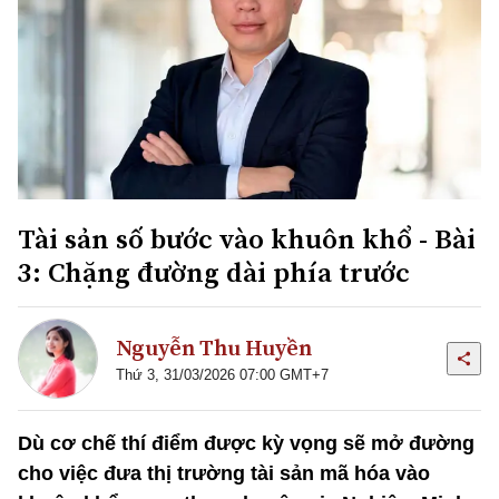
Tài sản số bước vào khuôn khổ - Bài
3: Chặng đường dài phía trước
Nguyễn Thu Huyền
Thứ 3, 31/03/2026 07:00 GMT+7
Dù cơ chế thí điểm được kỳ vọng sẽ mở đường
cho việc đưa thị trường tài sản mã hóa vào