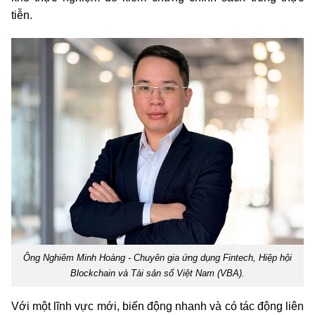
tiễn.
Ông Nghiêm Minh Hoàng - Chuyên gia ứng dụng Fintech, Hiệp hội
Blockchain và Tài sản số Việt Nam (VBA).
Với một lĩnh vực mới, biến động nhanh và có tác động liên