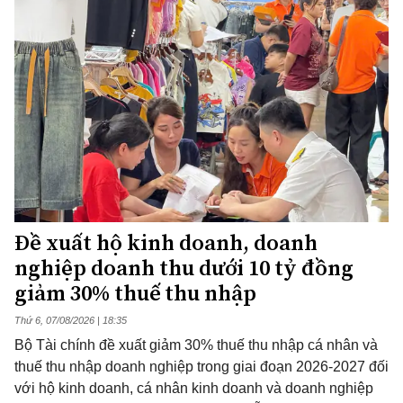
Đề xuất hộ kinh doanh, doanh
nghiệp doanh thu dưới 10 tỷ đồng
giảm 30% thuế thu nhập
Thứ 6, 07/08/2026 | 18:35
Bộ Tài chính đề xuất giảm 30% thuế thu nhập cá nhân và
thuế thu nhập doanh nghiệp trong giai đoạn 2026-2027 đối
với hộ kinh doanh, cá nhân kinh doanh và doanh nghiệp