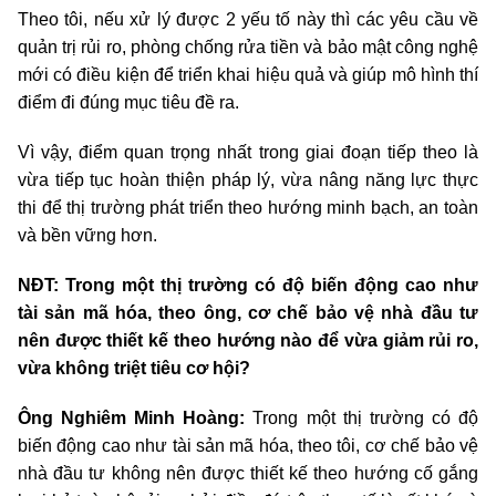
Theo tôi, nếu xử lý được 2 yếu tố này thì các yêu cầu về
quản trị rủi ro, phòng chống rửa tiền và bảo mật công nghệ
mới có điều kiện để triển khai hiệu quả và giúp mô hình thí
điểm đi đúng mục tiêu đề ra.
Vì vậy, điểm quan trọng nhất trong giai đoạn tiếp theo là
vừa tiếp tục hoàn thiện pháp lý, vừa nâng năng lực thực
thi để thị trường phát triển theo hướng minh bạch, an toàn
và bền vững hơn.
NĐT: Trong một thị trường có độ biến động cao như
tài sản mã hóa, theo ông, cơ chế bảo vệ nhà đầu tư
nên được thiết kế theo hướng nào để vừa giảm rủi ro,
vừa không triệt tiêu cơ hội?
Ông Nghiêm Minh Hoàng:
Trong một thị trường có độ
biến động cao như tài sản mã hóa, theo tôi, cơ chế bảo vệ
nhà đầu tư không nên được thiết kế theo hướng cố gắng