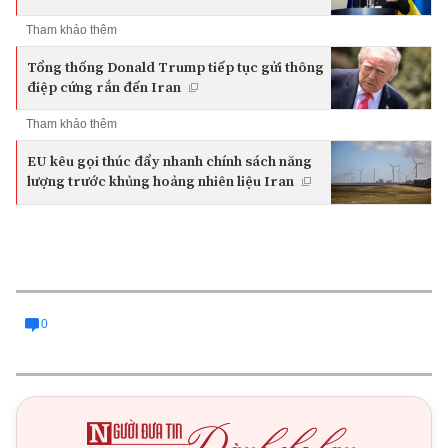
Tham khảo thêm
Tổng thống Donald Trump tiếp tục gửi thông
điệp cứng rắn đến Iran
Tham khảo thêm
EU kêu gọi thúc đẩy nhanh chính sách năng
lượng trước khủng hoảng nhiên liệu Iran
0