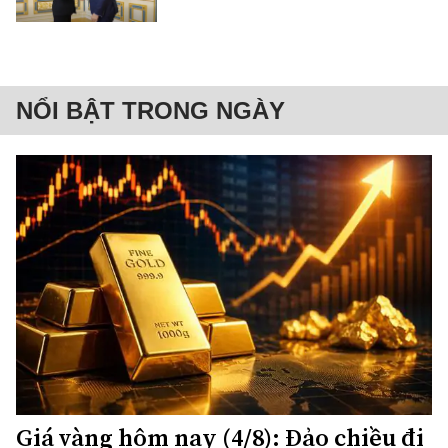
NỔI BẬT TRONG NGÀY
Giá vàng hôm nay (4/8): Đảo chiều đi