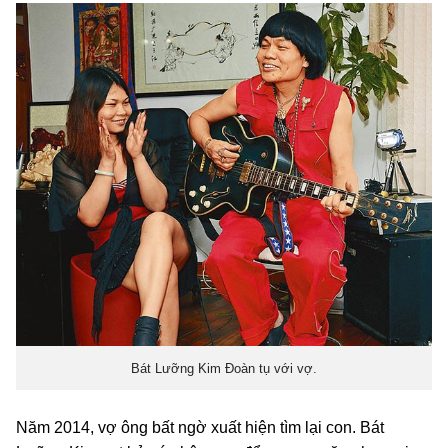
Bát Lưỡng Kim Đoàn tụ với vợ.
Năm 2014, vợ ông bất ngờ xuất hiện tìm lại con. Bát