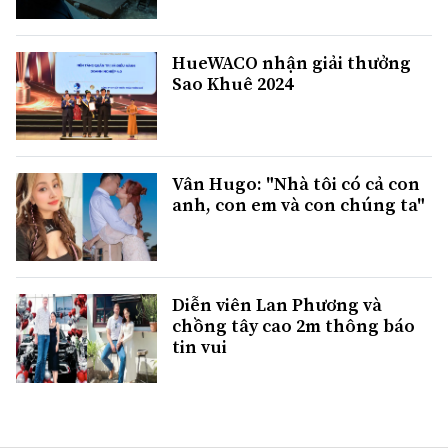
HueWACO nhận giải thưởng
Sao Khuê 2024
Vân Hugo: "Nhà tôi có cả con
anh, con em và con chúng ta"
Diễn viên Lan Phương và
chồng tây cao 2m thông báo
tin vui