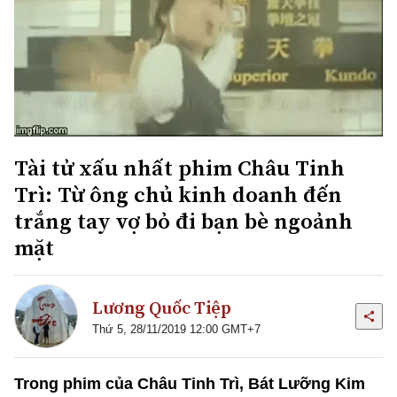
Tài tử xấu nhất phim Châu Tinh
Trì: Từ ông chủ kinh doanh đến
trắng tay vợ bỏ đi bạn bè ngoảnh
mặt
Lương Quốc Tiệp
Thứ 5, 28/11/2019 12:00 GMT+7
Trong phim của Châu Tinh Trì, Bát Lưỡng Kim