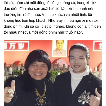
túi cả, thậm chí một đồng lẻ cũng không có, trong khi từ
đạo diễn đến nhà sản xuất biết tôi làm kinh doanh nên
thường tìm rủ đi nhậu. Vì hiếu khách và nhiệt tình, tôi
không tiếc tiền tiếp khách. Nhờ vậy, nhiều người mời tôi
đóng phim. Khi sa cơ, biết tôi nghèo, không còn ai tìm đến
tôi nhậu nhẹt và mời đóng phim như thuở nào”.