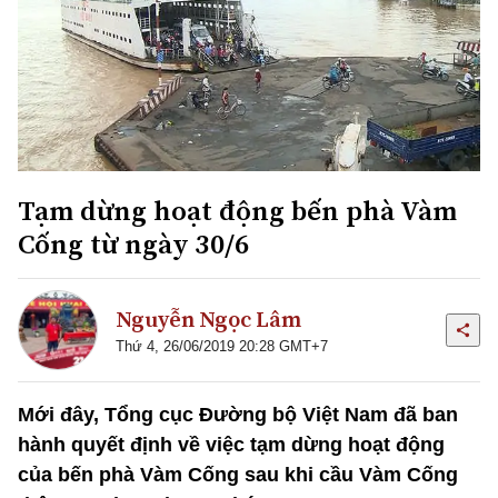
Tạm dừng hoạt động bến phà Vàm
Cống từ ngày 30/6
Nguyễn Ngọc Lâm
Thứ 4, 26/06/2019 20:28 GMT+7
Mới đây, Tổng cục Đường bộ Việt Nam đã ban
hành quyết định về việc tạm dừng hoạt động
của bến phà Vàm Cống sau khi cầu Vàm Cống