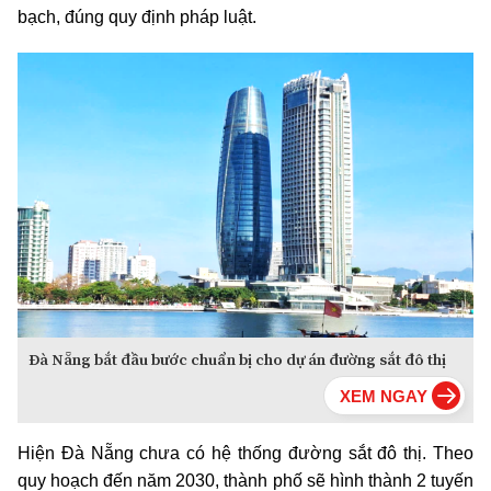
bạch, đúng quy định pháp luật.
Đà Nẵng bắt đầu bước chuẩn bị cho dự án đường sắt đô thị
Hiện Đà Nẵng chưa có hệ thống đường sắt đô thị. Theo
quy hoạch đến năm 2030, thành phố sẽ hình thành 2 tuyến