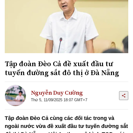
Tập đoàn Đèo Cả đề xuất đầu tư
tuyến đường sắt đô thị ở Đà Nẵng
Nguyễn Duy Cường
Thứ 5, 11/09/2025 18:07 GMT+7
Tập đoàn Đèo Cả cùng các đối tác trong và
ngoài nước vừa đề xuất đầu tư tuyến đường sắt