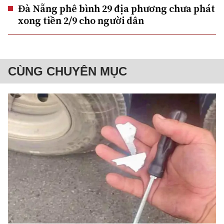
Đà Nẵng phê bình 29 địa phương chưa phát
xong tiền 2/9 cho người dân
CÙNG CHUYÊN MỤC