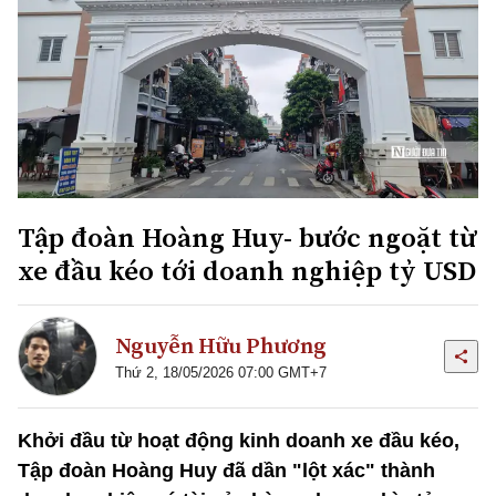
Tập đoàn Hoàng Huy- bước ngoặt từ
xe đầu kéo tới doanh nghiệp tỷ USD
Nguyễn Hữu Phương
Thứ 2, 18/05/2026 07:00 GMT+7
Khởi đầu từ hoạt động kinh doanh xe đầu kéo,
Tập đoàn Hoàng Huy đã dần "lột xác" thành