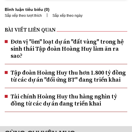
Bình luận tiêu biểu (
0
)
|
Sắp xếp theo lượt thích
Sắp xếp theo ngày
BÀI VIẾT LIÊN QUAN
Đơn vị "ôm" loạt dự án "đất vàng" trong hệ
sinh thái Tập đoàn Hoàng Huy làm ăn ra
sao?
Tập đoàn Hoàng Huy thu hơn 1.800 tỷ đồng
từ các dự án "đối ứng BT" đang triển khai
Tài chính Hoàng Huy thu hàng nghìn tỷ
đồng từ các dự án đang triển khai