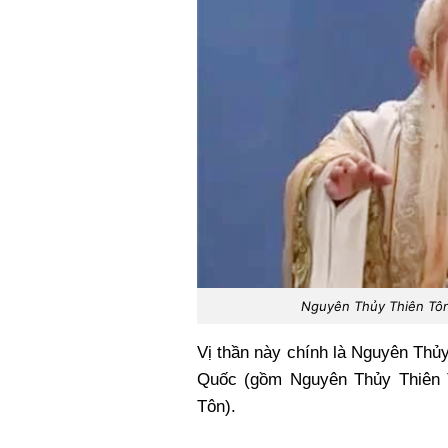
Nguyên Thủy Thiên Tôn 
Vị thần này chính là Nguyên Thủ
Quốc (gồm Nguyên Thủy Thiên T
Tôn).