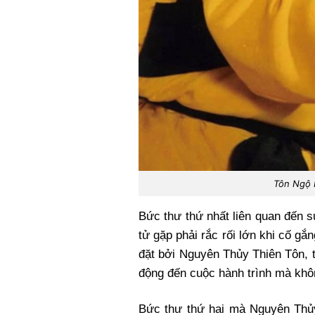
Tôn Ngộ 
Bức thư thứ nhất liên quan đến 
tử gặp phải rắc rối lớn khi cố 
đặt bởi Nguyên Thủy Thiên Tôn, t
động đến cuộc hành trình mà khôn
Bức thư thứ hai mà Nguyên Thủy