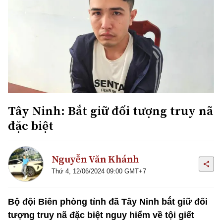
Tây Ninh: Bắt giữ đối tượng truy nã
đặc biệt
Nguyễn Văn Khánh
Thứ 4, 12/06/2024 09:00 GMT+7
Bộ đội Biên phòng tỉnh đã Tây Ninh bắt giữ đối
tượng truy nã đặc biệt nguy hiểm về tội giết