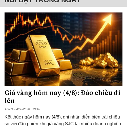
Giá vàng hôm nay (4/8): Đảo chiều đi
lên
Thứ 3, 04/08/2026 | 19:16
Kết thúc ngày hôm nay (4/8), ghi nhận diễn biến trái chiều
so với đầu phiên khi giá vàng SJC tại nhiều doanh nghiệp