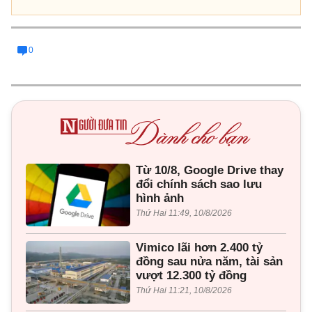
0
Từ 10/8, Google Drive thay
đổi chính sách sao lưu
hình ảnh
Thứ Hai 11:49, 10/8/2026
Vimico lãi hơn 2.400 tỷ
đồng sau nửa năm, tài sản
vượt 12.300 tỷ đồng
Thứ Hai 11:21, 10/8/2026