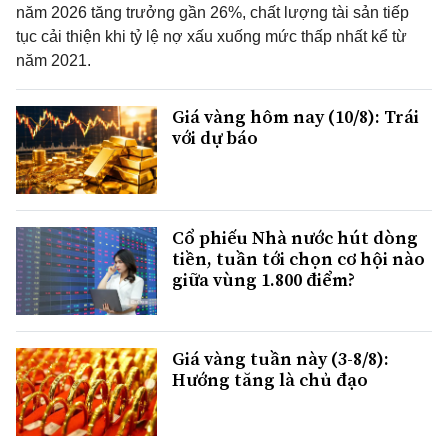
năm 2026 tăng trưởng gần 26%, chất lượng tài sản tiếp
tục cải thiện khi tỷ lệ nợ xấu xuống mức thấp nhất kể từ
năm 2021.
Giá vàng hôm nay (10/8): Trái
với dự báo
Cổ phiếu Nhà nước hút dòng
tiền, tuần tới chọn cơ hội nào
giữa vùng 1.800 điểm?
Giá vàng tuần này (3-8/8):
Hướng tăng là chủ đạo