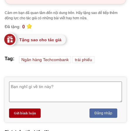
Cảm ơn bạn đã quan tâm đến nội dung trên. Hãy tặng sao để tiếp thêm
động lực cho tác giả có những bài viết hay hơn nữa.
0
Đã tặng:
Tặng sao cho tác giả
Tag:
Ngân hàng Techcombank
trái phiếu
Gửi bình luận
Đăng nhập