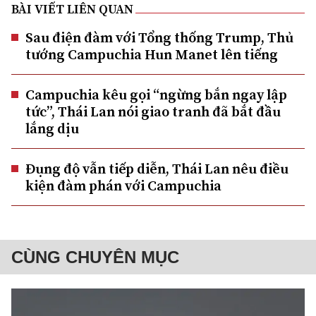
BÀI VIẾT LIÊN QUAN
Sau điện đàm với Tổng thống Trump, Thủ
tướng Campuchia Hun Manet lên tiếng
Campuchia kêu gọi “ngừng bắn ngay lập
tức”, Thái Lan nói giao tranh đã bắt đầu
lắng dịu
Đụng độ vẫn tiếp diễn, Thái Lan nêu điều
kiện đàm phán với Campuchia
CÙNG CHUYÊN MỤC