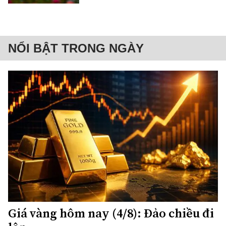
NỔI BẬT TRONG NGÀY
Giá vàng hôm nay (4/8): Đảo chiều đi