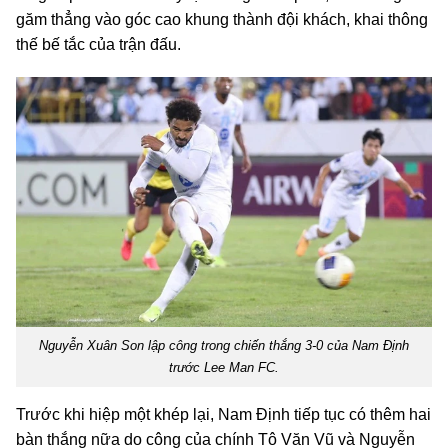
găm thẳng vào góc cao khung thành đội khách, khai thông
thế bế tắc của trận đấu.
Nguyễn Xuân Son lập công trong chiến thắng 3-0 của Nam Định
trước Lee Man FC.
Trước khi hiệp một khép lại, Nam Định tiếp tục có thêm hai
bàn thắng nữa do công của chính Tô Văn Vũ và Nguyễn