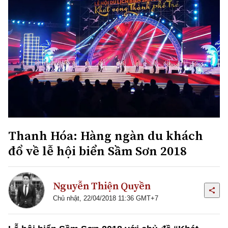
Thanh Hóa: Hàng ngàn du khách
đổ về lễ hội biển Sầm Sơn 2018
Nguyễn Thiện Quyền
Chủ nhật, 22/04/2018 11:36 GMT+7