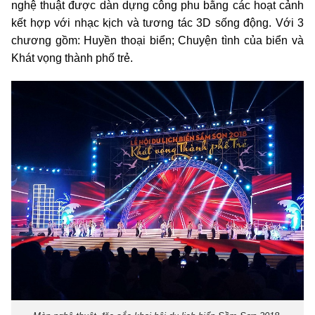
nghệ thuật được dàn dựng công phu bằng các hoạt cảnh
kết hợp với nhạc kịch và tương tác 3D sống động. Với 3
chương gồm: Huyền thoại biển; Chuyện tình của biển và
Khát vọng thành phố trẻ.