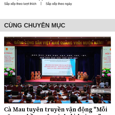
|
Sắp xếp theo lượt thích
Sắp xếp theo ngày
CÙNG CHUYÊN MỤC
Cà Mau tuyên truyền vận động "Mỗi