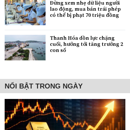
Đừng xem nhẹ dữ liệu người
lao động, mua bán trái phép
có thể bị phạt 70 triệu đồng
Thanh Hóa dồn lực chặng
cuối, hướng tới tăng trưởng 2
con số
NỔI BẬT TRONG NGÀY