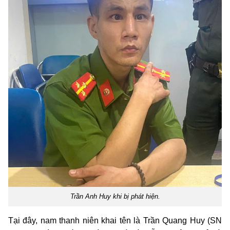
Trần Anh Huy khi bị phát hiện.
Tại đây, nam thanh niên khai tên là Trần Quang Huy (SN