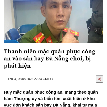
Thanh niên mặc quân phục công
an vào sân bay Đà Nẵng chơi, bị
phát hiện
Thứ 4, 06/08/2025 22:34 GMT+7
Huy mặc quân phục công an, mang theo quân
hàm Thượng úy và biển tên, xuất hiện ở khu
vực đón khách sân bay Đà Nẵng, khai tự mua