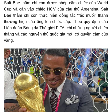
Salt Bae thậm chí còn được phép cầm chiếc cúp World
Cup và cắn vào chiếc HCV của cầu thủ Argentina. Salt
Bae thậm chí còn thực hiện động tác “rắc muối” thành
thương hiệu của ông lên chiếc cúp. Theo quy định của
Liên đoàn Bóng đá Thế giới FIFA, chỉ những người chiến
thắng và các nguyên thủ quốc gia mới có quyền cầm cúp
vàng.