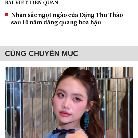
BÀI VIẾT LIÊN QUAN
Nhan sắc ngọt ngào của Đặng Thu Thảo
sau 10 năm đăng quang hoa hậu
CÙNG CHUYÊN MỤC