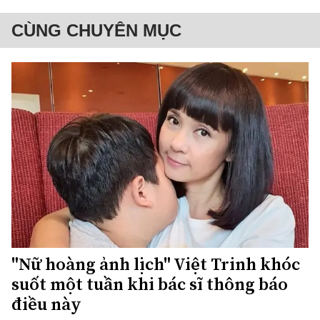
CÙNG CHUYÊN MỤC
"Nữ hoàng ảnh lịch" Việt Trinh khóc
suốt một tuần khi bác sĩ thông báo
điều này