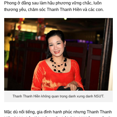
Phong ở đằng sau làm hậu phương vững chắc, luôn
thương yêu, chăm sóc Thanh Thanh Hiền và các con.
Thanh Thanh Hiền không quan trọng danh xưng danh NSƯT.
Mặc dù nổi tiếng, gia đình hạnh phúc nhưng Thanh Thanh