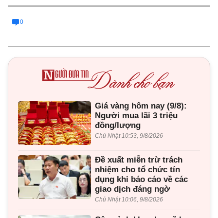
0
Giá vàng hôm nay (9/8):
Người mua lãi 3 triệu
đồng/lượng
Chủ Nhật 10:53, 9/8/2026
Đề xuất miễn trừ trách
nhiệm cho tổ chức tín
dụng khi báo cáo về các
giao dịch đáng ngờ
Chủ Nhật 10:06, 9/8/2026