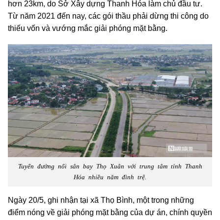
hơn 23km, do Sở Xây dựng Thanh Hóa làm chủ đầu tư.
Từ năm 2021 đến nay, các gói thầu phải dừng thi công do
thiếu vốn và vướng mắc giải phóng mặt bằng.
Tuyến đường nối sân bay Thọ Xuân với trung tâm tỉnh Thanh
Hóa nhiều năm đình trệ.
Ngày 20/5, ghi nhận tại xã Thọ Bình, một trong những
điểm nóng về giải phóng mặt bằng của dự án, chính quyền