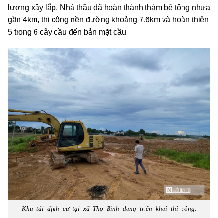
lượng xây lắp. Nhà thầu đã hoàn thành thảm bê tông nhựa
gần 4km, thi công nền đường khoảng 7,6km và hoàn thiện
5 trong 6 cây cầu đến bản mặt cầu.
Khu tái định cư tại xã Thọ Bình đang triển khai thi công.