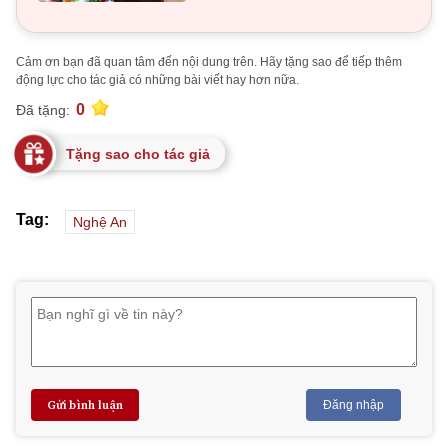
Cảm ơn bạn đã quan tâm đến nội dung trên. Hãy tặng sao để tiếp thêm
động lực cho tác giả có những bài viết hay hơn nữa.
0
Đã tặng:
Tặng sao cho tác giả
Tag:
Nghệ An
Gửi bình luận
Đăng nhập