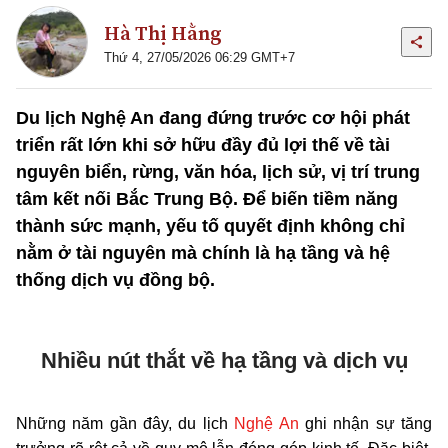
Hà Thị Hằng
Thứ 4, 27/05/2026 06:29 GMT+7
Du lịch Nghệ An đang đứng trước cơ hội phát
triển rất lớn khi sở hữu đầy đủ lợi thế về tài
nguyên biển, rừng, văn hóa, lịch sử, vị trí trung
tâm kết nối Bắc Trung Bộ. Để biến tiềm năng
thành sức mạnh, yếu tố quyết định không chỉ
nằm ở tài nguyên mà chính là hạ tầng và hệ
thống dịch vụ đồng bộ.
Nhiều nút thắt về hạ tầng và dịch vụ
Những năm gần đây, du lịch
Nghệ An
ghi nhận sự tăng