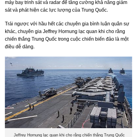
máy bay trinh sát và radar để tăng cường khả năng giám
sát và phát hiện các lực lượng của Trung Quốc.
Trái ngược với hầu hết các chuyên gia bình luận quân sự
khác, chuyên gia Jeffrey Hornung lạc quan khi cho rằng
chiến thắng Trung Quốc trong cuộc chiến biển đảo là một
điều dễ dàng.
Jeffrey Hornung lạc quan khi cho rằng chiến thắng Trung Quốc