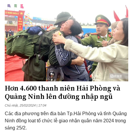
Hơn 4.600 thanh niên Hải Phòng và
Quảng Ninh lên đường nhập ngũ
Chủ nhật, 25/02/2024 | 17:04
Các địa phương trên địa bàn Tp.Hải Phòng và tỉnh Quảng
Ninh đồng loạt tổ chức lễ giao nhận quân năm 2024 trong
sáng 25/2.