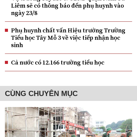
Liêm sẽ có thông báo đến phụ huynh vào
ngày 23/8
Phụ huynh chất vấn Hiệu trưởng Trường
Tiểu học Tây Mỗ 3 về việc tiếp nhận học
sinh
Cả nước có 12.166 trường tiểu học
CÙNG CHUYÊN MỤC