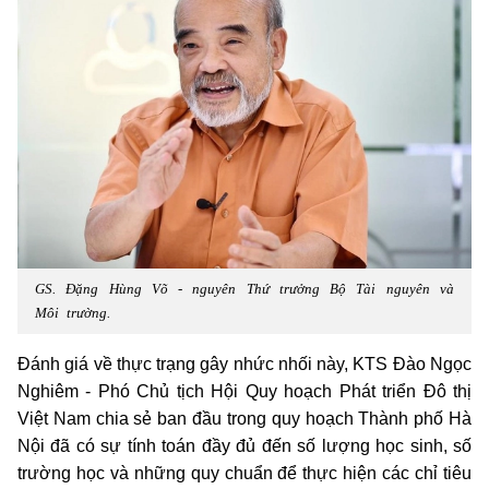
GS. Đặng Hùng Võ - nguyên Thứ trưởng Bộ Tài nguyên và
Môi trường.
Đánh giá về thực trạng gây nhức nhối này, KTS Đào Ngọc
Nghiêm - Phó Chủ tịch Hội Quy hoạch Phát triển Đô thị
Việt Nam chia sẻ ban đầu trong quy hoạch Thành phố Hà
Nội đã có sự tính toán đầy đủ đến số lượng học sinh, số
trường học và những quy chuẩn để thực hiện các chỉ tiêu