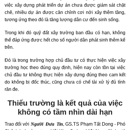
việc xây dựng phát triển dự án chưa được giám sát chặt
chẽ, nhiều dự án được căn chỉnh cơi nới xây thêm tầng,
tương ứng theo đó là tăng lượng dân cư đến sinh sống.
Trong khi đó quỹ đất xây trường ban đầu có hạn, không
thể đáp ứng được hết cho số người dân phát sinh thêm kể
trên.
Đó là trong trường hợp chủ đầu tư có thực hiện việc xây
trường học theo đúng quy định, hiện nay còn tồn tại việc
chủ đầu tư không thực hiện xây dựng đúng theo cam kết
do không bị đốc thúc, cũng chưa có chế tài xử lý đủ tính
răn đe.
Thiếu
trường là kết quả của việc
không có tầm nhìn dài hạn
Người Đưa Tin
Trao đổi với
, GS.TS Phạm Tất Dong - Phó