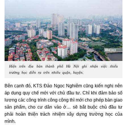
Hiện trên địa bàn thành phố Hà Nội ghi nhận việc thiếu
trường học diễn ra trên nhiều quận, huyện.
Bên cạnh đó, KTS Đào Ngọc Nghiêm cũng kiến nghị nên
áp dụng quy chế mới với chủ đầu tư. Chỉ khi đảm bảo số
lượng các công trình công cộng thì mới cho phép bàn giao
sản phẩm, cho cư dân vào ở… sẽ bắt buộc chủ đầu tư
phải hoàn thiện trách nhiệm xây dựng trường học của
mình.