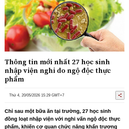
Thông tin mới nhất 27 học sinh
nhập viện nghi do ngộ độc thực
phẩm
Thứ 4, 20/05/2026 15:29 GMT+7
Chỉ sau một bữa ăn tại trường, 27 học sinh
đồng loạt nhập viện với nghi vấn ngộ độc thực
phẩm, khiến cơ quan chức năng khẩn trương