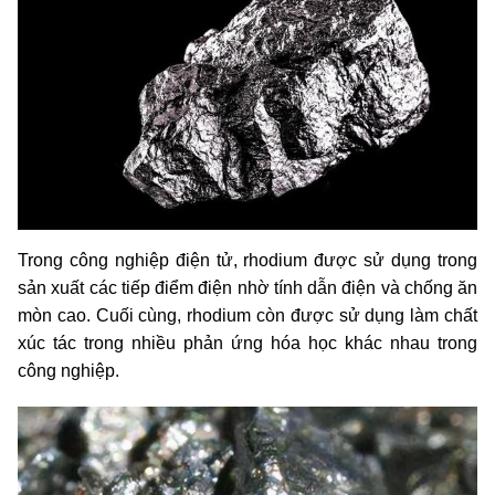
Trong công nghiệp điện tử, rhodium được sử dụng trong
sản xuất các tiếp điểm điện nhờ tính dẫn điện và chống ăn
mòn cao. Cuối cùng, rhodium còn được sử dụng làm chất
xúc tác trong nhiều phản ứng hóa học khác nhau trong
công nghiệp.