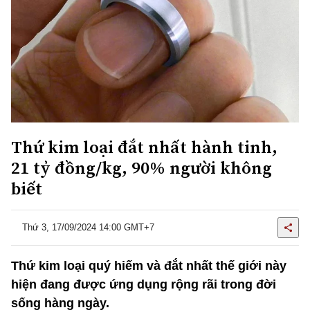
Thứ kim loại đắt nhất hành tinh,
21 tỷ đồng/kg, 90% người không
biết
Thứ 3, 17/09/2024 14:00 GMT+7
Thứ kim loại quý hiếm và đắt nhất thế giới này
hiện đang được ứng dụng rộng rãi trong đời
sống hàng ngày.