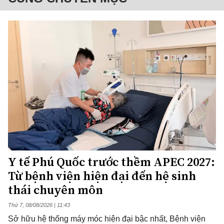
Y tế Phú Quốc trước thềm APEC 2027:
Từ bệnh viện hiện đại đến hệ sinh
thái chuyên môn
Thứ 7, 08/08/2026 | 11:43
Sở hữu hệ thống máy móc hiện đại bậc nhất, Bệnh viện