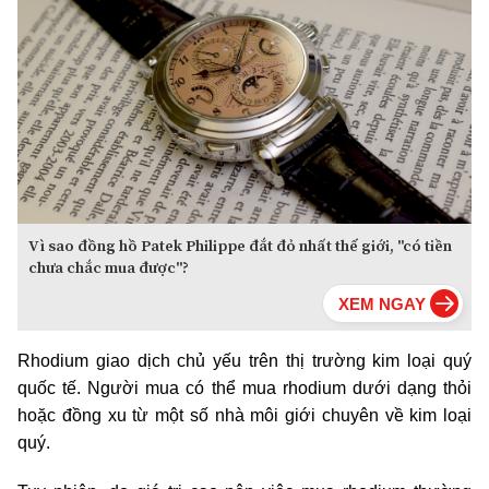
Vì sao đồng hồ Patek Philippe đắt đỏ nhất thế giới, "có tiền
chưa chắc mua được"?
Rhodium giao dịch chủ yếu trên thị trường kim loại quý
quốc tế. Người mua có thể mua rhodium dưới dạng thỏi
hoặc đồng xu từ một số nhà môi giới chuyên về kim loại
quý.