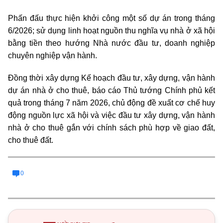
Phấn đấu thực hiện khởi công một số dự án trong tháng
6/2026; sử dụng linh hoạt nguồn thu nghĩa vụ nhà ở xã hội
bằng tiền theo hướng Nhà nước đầu tư, doanh nghiệp
chuyên nghiệp vận hành.
Đồng thời xây dựng Kế hoạch đầu tư, xây dựng, vận hành
dự án nhà ở cho thuê, báo cáo Thủ tướng Chính phủ kết
quả trong tháng 7 năm 2026, chủ động đề xuất cơ chế huy
động nguồn lực xã hội và việc đầu tư xây dựng, vận hành
nhà ở cho thuê gắn với chính sách phù hợp về giao đất,
cho thuê đất.
0