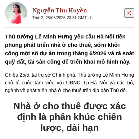
Nguyễn Thu Huyền
Thứ 2, 25/05/2026 20:31 GMT+7
Thủ tướng Lê Minh Hưng yêu cầu Hà Nội tiên
phong phát triển nhà ở cho thuê, sớm khởi
công một số dự án trong tháng 6/2026 và rà soát
quỹ đất, tài sản công để triển khai mô hình này.
Chiều 25/5, tại trụ sở Chính phủ, Thủ tướng Lê Minh Hưng
chủ trì cuộc làm việc với UBND Tp.Hà Nội và các bộ,
ngành về phát triển nhà ở cho thuê trên địa bàn Thủ đô.
Nhà ở cho thuê được xác
định là phân khúc chiến
lược, dài hạn