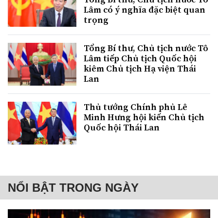
Lâm có ý nghĩa đặc biệt quan
trọng
Tổng Bí thư, Chủ tịch nước Tô
Lâm tiếp Chủ tịch Quốc hội
kiêm Chủ tịch Hạ viện Thái
Lan
Thủ tướng Chính phủ Lê
Minh Hưng hội kiến Chủ tịch
Quốc hội Thái Lan
NỔI BẬT TRONG NGÀY