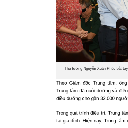
Thủ tướng Nguyễn Xuân Phúc bắt tay v
Theo Giám đốc Trung tâm, ông
Trung tâm đã nuôi dưỡng và điều 
điều dưỡng cho gần 32.000 người
Trong quá trình điều trị, Trung 
tại gia đình. Hiện nay, Trung tâm