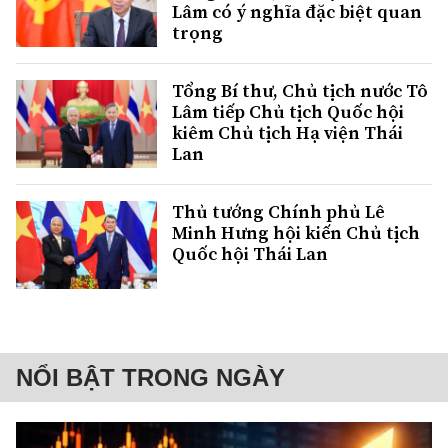
Lâm có ý nghĩa đặc biệt quan
trọng
Tổng Bí thư, Chủ tịch nước Tô
Lâm tiếp Chủ tịch Quốc hội
kiêm Chủ tịch Hạ viện Thái
Lan
Thủ tướng Chính phủ Lê
Minh Hưng hội kiến Chủ tịch
Quốc hội Thái Lan
NỔI BẬT TRONG NGÀY