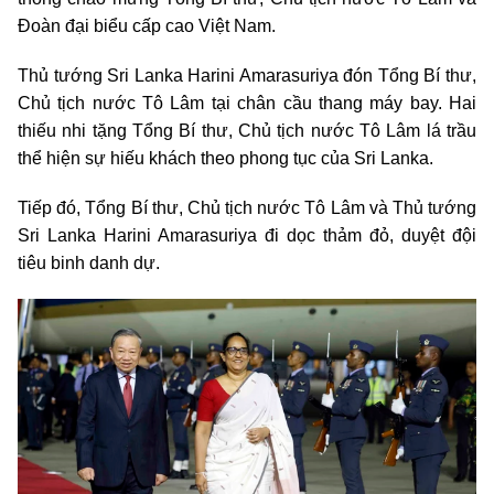
Đoàn đại biểu cấp cao Việt Nam.
Thủ tướng Sri Lanka Harini Amarasuriya đón Tổng Bí thư,
Chủ tịch nước Tô Lâm tại chân cầu thang máy bay. Hai
thiếu nhi tặng Tổng Bí thư, Chủ tịch nước Tô Lâm lá trầu
thể hiện sự hiếu khách theo phong tục của Sri Lanka.
Tiếp đó, Tổng Bí thư, Chủ tịch nước Tô Lâm và Thủ tướng
Sri Lanka Harini Amarasuriya đi dọc thảm đỏ, duyệt đội
tiêu binh danh dự.