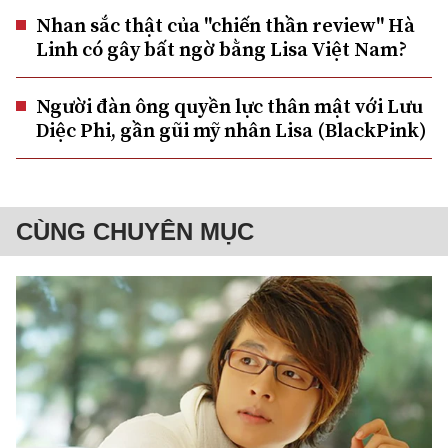
Nhan sắc thật của "chiến thần review" Hà
Linh có gây bất ngờ bằng Lisa Việt Nam?
Người đàn ông quyền lực thân mật với Lưu
Diệc Phi, gần gũi mỹ nhân Lisa (BlackPink)
CÙNG CHUYÊN MỤC