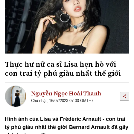
Thực hư nữ ca sĩ Lisa hẹn hò với
con trai tỷ phú giàu nhất thế giới
Nguyễn Ngọc Hoài Thanh
Chủ nhật, 16/07/2023 07:00 GMT+7
Hình ảnh của Lisa và Frédéric Arnault - con trai
tỷ phú giàu nhất thế giới Bernard Arnault đã gây