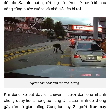
đèn đỏ. Sau đó, hai người phụ nữ trên chiếc xe ô tô màu
trắng cũng bước xuống và nhặt số tiền bị rơi.
Người dân nhặt tiền rơi trên đường.
Khi dòng xe bắt đầu di chuyển, người đàn ông nhanh
chóng quay trở lại xe giao hàng DHL của mình để không
gây cản trở giao thông. Cùng lúc này, 2 người đi xe máy