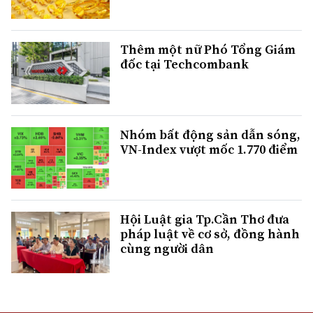
Thêm một nữ Phó Tổng Giám
đốc tại Techcombank
Nhóm bất động sản dẫn sóng,
VN-Index vượt mốc 1.770 điểm
Hội Luật gia Tp.Cần Thơ đưa
pháp luật về cơ sở, đồng hành
cùng người dân