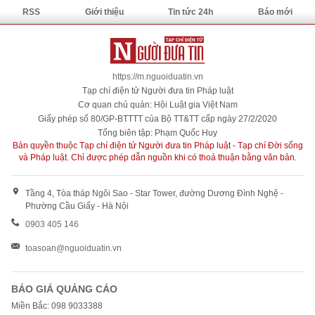
RSS
Giới thiệu
Tin tức 24h
Báo mới
https://m.nguoiduatin.vn
Tạp chí điện tử Người đưa tin Pháp luật
Cơ quan chủ quản: Hội Luật gia Việt Nam
Giấy phép số 80/GP-BTTTT của Bộ TT&TT cấp ngày 27/2/2020
Tổng biên tập: Phạm Quốc Huy
Bản quyền thuộc Tạp chí điện tử Người đưa tin Pháp luật - Tạp chí Đời sống
và Pháp luật. Chỉ được phép dẫn nguồn khi có thoả thuận bằng văn bản.
Tầng 4, Tòa tháp Ngôi Sao - Star Tower, đường Dương Đình Nghệ -
Phường Cầu Giấy - Hà Nội
0903 405 146
toasoan@nguoiduatin.vn
BÁO GIÁ QUẢNG CÁO
Miền Bắc: 098 9033388