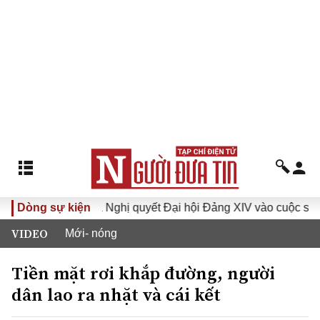
a XVI
Dòng sự kiện
Đưa Nghị quyết Đại hội Đảng XIV vào cuộc sống
VIDEO
Mới- nóng
Tiền mặt rơi khắp đường, người
dân lao ra nhặt và cái kết