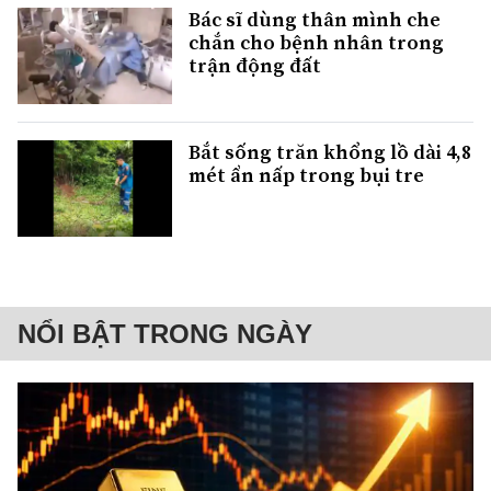
Bác sĩ dùng thân mình che
chắn cho bệnh nhân trong
trận động đất
Bắt sống trăn khổng lồ dài 4,8
mét ẩn nấp trong bụi tre
NỔI BẬT TRONG NGÀY