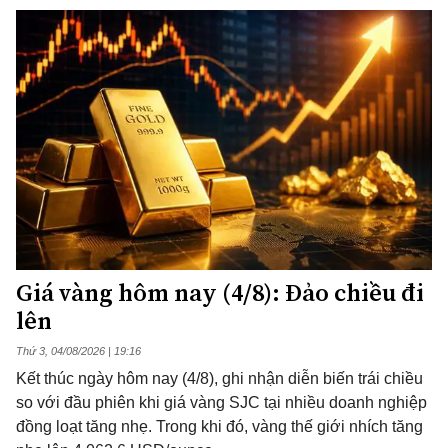
Giá vàng hôm nay (4/8): Đảo chiều đi
lên
Thứ 3, 04/08/2026 | 19:16
Kết thúc ngày hôm nay (4/8), ghi nhận diễn biến trái chiều
so với đầu phiên khi giá vàng SJC tại nhiều doanh nghiệp
đồng loạt tăng nhẹ. Trong khi đó, vàng thế giới nhích tăng