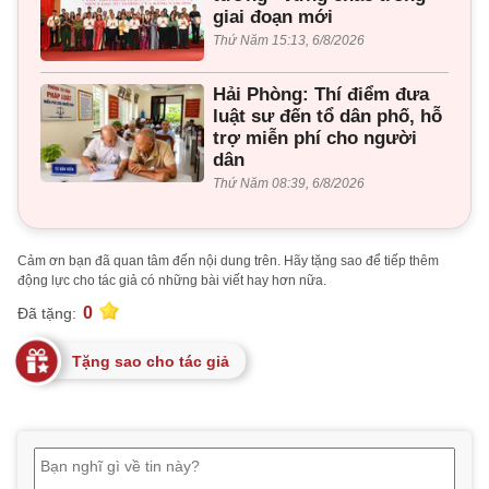
giai đoạn mới
Thứ Năm 15:13, 6/8/2026
Hải Phòng: Thí điểm đưa
luật sư đến tổ dân phố, hỗ
trợ miễn phí cho người
dân
Thứ Năm 08:39, 6/8/2026
Cảm ơn bạn đã quan tâm đến nội dung trên. Hãy tặng sao để tiếp thêm
động lực cho tác giả có những bài viết hay hơn nữa.
0
Đã tặng:
Tặng sao cho tác giả