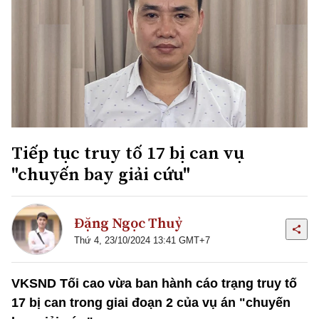
Tiếp tục truy tố 17 bị can vụ
"chuyến bay giải cứu"
Đặng Ngọc Thuỷ
Thứ 4, 23/10/2024 13:41 GMT+7
VKSND Tối cao vừa ban hành cáo trạng truy tố
17 bị can trong giai đoạn 2 của vụ án "chuyến