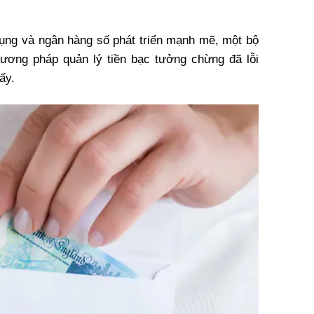
n dụng và ngân hàng số phát triển mạnh mẽ, một bộ
ương pháp quản lý tiền bạc tưởng chừng đã lỗi
ấy.